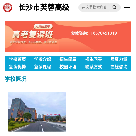
长沙市芙蓉高级
中学单招培训部
学校首页
学校介绍
招生简章
招生问答
师资力量
复读优势
复读课程
校园环境
联系方式
在线咨询
学校概况