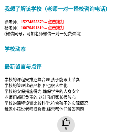
我想了解该学校（老师一对一择校咨询电话）
徐老师：
15274855379←点击拨打
杨老师：
16670491319←点击拨打
(微信同号，可加老师微信一对一免费咨询)
学校动态
最新留言与点评
学校的课程安排还算合理,孩子能跟上节奏
学校的管理比较严格,但也很人性化
学校的安保措施得力,确保学生的人身安全
老师们都挺负责的,这让我们家长很放心
学校的课程设置比较科学,符合孩子的实际情况
我家小孩说老师很负责,经常帮他们解答问题
6