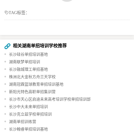
TAG标签：
相关湖南单招培训学校推荐
长沙硅谷单招培训基地​
湖南联梦单招培训
长沙融城理工单招基地
株洲北大金秋方舟兰天学校
湖南冠霖篮球教育单招培训基地
新阳光特色高职单招集训营
长沙市天心区启迪未来高考培训学校单招培训部
长沙中大未来单招培训
长沙克立兹学校单招培训
湖南单招训练营
长沙翰睿单招培训基地