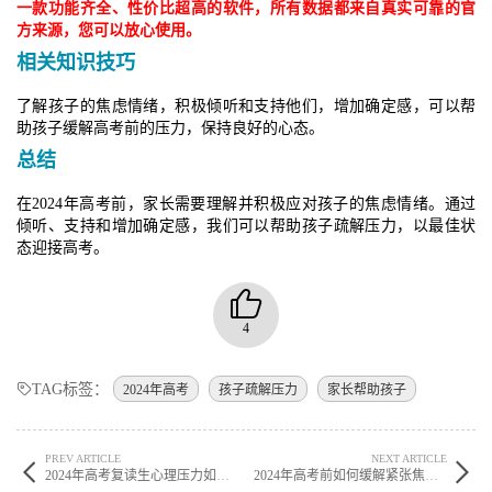
一款功能齐全、性价比超高的软件，所有数据都来自真实可靠的官
方来源，您可以放心使用。
相关知识技巧
了解孩子的焦虑情绪，积极倾听和支持他们，增加确定感，可以帮
助孩子缓解高考前的压力，保持良好的心态。
总结
在2024年高考前，家长需要理解并积极应对孩子的焦虑情绪。通过
倾听、支持和增加确定感，我们可以帮助孩子疏解压力，以最佳状
态迎接高考。
4
TAG标签：
2024年高考
孩子疏解压力
家长帮助孩子
PREV ARTICLE
NEXT ARTICLE
2024年高考复读生心理压力如何缓解？有什么好方法？
2024年高考前如何缓解紧张焦虑情绪 有哪些方法？