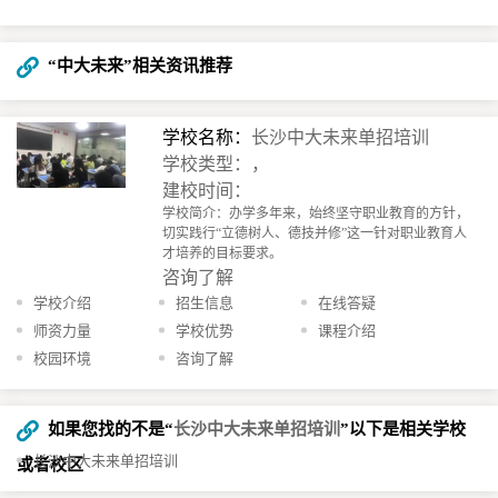
“中大未来”相关资讯推荐
学校名称：
长沙中大未来单招培训
学校类型：，
建校时间：
学校简介：办学多年来，始终坚守职业教育的方针，
切实践行“立德树人、德技并修”这一针对职业教育人
才培养的目标要求。
咨询了解
学校介绍
招生信息
在线答疑
师资力量
学校优势
课程介绍
校园环境
咨询了解
如果您找的不是“
长沙中大未来单招培训
”以下是相关学校
长沙中大未来单招培训
或者校区