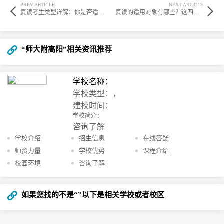
PREV ARTICLE
NEXT ARTICLE
复读考生类型详解：你是否适合复读？
复读的适用对象有哪些？这四类学生不适合复读，你家孩子在列吗？
“师大附高阳”相关资讯推荐
学校名称：
学校类型：，
建校时间：
学校简介：
咨询了解
学校介绍
招生信息
在线答疑
师资力量
学校优势
课程介绍
校园环境
咨询了解
如果您找的不是“
”以下是相关学校或者校区