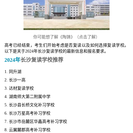
你可能想了解《陶铸》（点击了解）
高考已经结束，考生们开始考虑是否复读以及如何选择复读学校。
以下是关于2024年长沙复读学校的最新信息和报名要求。
2024年
长沙复读学校推荐
1. 同升湖
2. 长沙一高
3. 达材复读学校
4. 湖南师大第二附属中学
5. 长沙县长桥文化补习学校
6. 长沙万星高考补习学校
7. 长沙市岳麓区华鑫高考补习学校
8. 云翼麓郡高考补习学校