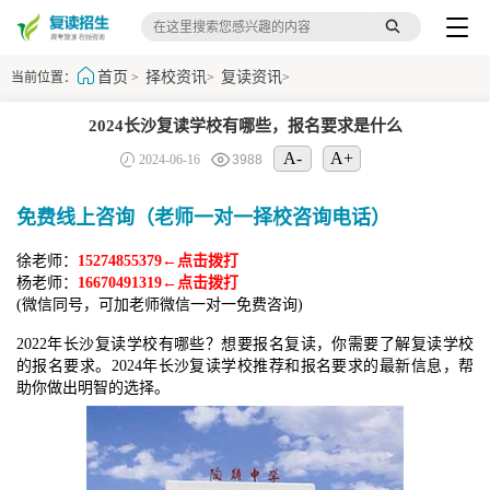
首页
择校资讯
复读资讯
当前位置：
>
>
>
2024长沙复读学校有哪些，报名要求是什么
A-
A+
2024-06-16
3988
免费线上咨询（老师一对一择校咨询电话）
徐老师：
15274855379←点击拨打
杨老师：
16670491319←点击拨打
(微信同号，可加老师微信一对一免费咨询)
2022年长沙复读学校有哪些？想要报名复读，你需要了解复读学校
的报名要求。2024年长沙复读学校推荐和报名要求的最新信息，帮
助你做出明智的选择。