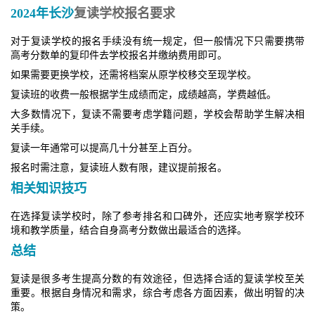
2024年长沙
复读学校报名要求
对于复读学校的报名手续没有统一规定，但一般情况下只需要携带
高考分数单的复印件去学校报名并缴纳费用即可。
如果需要更换学校，还需将档案从原学校移交至现学校。
复读班的收费一般根据学生成绩而定，成绩越高，学费越低。
大多数情况下，复读不需要考虑学籍问题，学校会帮助学生解决相
关手续。
复读一年通常可以提高几十分甚至上百分。
报名时需注意，复读班人数有限，建议提前报名。
相关知识技巧
在选择复读学校时，除了参考排名和口碑外，还应实地考察学校环
境和教学质量，结合自身高考分数做出最适合的选择。
总结
复读是很多考生提高分数的有效途径，但选择合适的复读学校至关
重要。根据自身情况和需求，综合考虑各方面因素，做出明智的决
策。