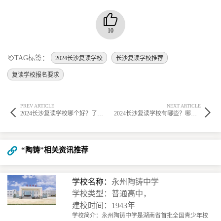
10
TAG标签：
2024长沙复读学校
长沙复读学校推荐
复读学校报名要求
PREV ARTICLE
NEXT ARTICLE
2024长沙复读学校哪个好？了解2024年最新的补习班选择
2024长沙复读学校有哪些？哪个补习班比较好？
“陶铸”相关资讯推荐
学校名称：
永州陶铸中学
学校类型：普通高中，
建校时间：1943年
学校简介：永州陶铸中学是湖南省首批全国青少年校