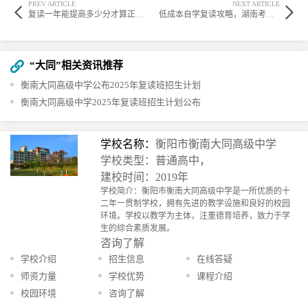
PREV ARTICLE
NEXT ARTICLE
复读一年能提高多少分才算正常？湖南考生数据揭秘
低成本自学复读攻略，湖南考生亲测有效
“大同”相关资讯推荐
衡南大同高级中学公布2025年复读班招生计划
衡南大同高级中学2025年复读班招生计划公布
学校名称：
衡阳市衡南大同高级中学
学校类型：普通高中，
建校时间：2019年
学校简介：衡阳市衡南大同高级中学是一所优质的十
二年一贯制学校，拥有先进的教学设施和良好的校园
环境。学校以教学为主体，注重德育培养，致力于学
生的综合素质发展。
咨询了解
学校介绍
招生信息
在线答疑
师资力量
学校优势
课程介绍
校园环境
咨询了解