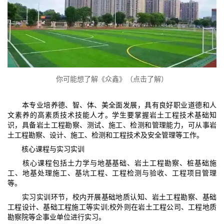
你可能想了解《众鑫》（点击了解）
本专业培养德、智、体、美全面发展，具有良好职业道德和人
文素养的高素质技术技能人才。学生要掌握岩土工程技术基础知
识，具备岩土工程勘察、测试、施工、检测和管理能力，可从事岩
土工程勘察、设计、施工、检测和工程技术及安全管理等工作。​
核心课程与实习实训​
核心课程包括土力学与地基基础、岩土工程勘察、桩基础施
工、地基处理施工、基坑工程、工程检测与验收、工程项目管理
等。​
实习实训环节，校内开展基础地质认知、岩土工程勘察、基础
工程设计、基础工程施工等实训;校外则在岩土工程公司、工程地质
勘察院等企事业单位进行实习。​