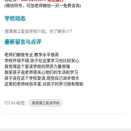
(微信同号，可加老师微信一对一免费咨询)
学校动态
湘潭湘江复读学校介绍，你了解多少？
最新留言与点评
老师们都很专业,教学水平很高
学校环境不错,孩子在这里学习也比较安心
我觉得这个复读学校的师资力量很强
我家孩子说老师很关心他们的生活和学习
孩子说在这个学校复读,感觉自己进步很大
这里的老师经验丰富,对孩子的学习很有帮助
TAG标签：
湘潭湘江复读学校